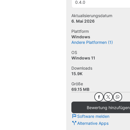
0.4.0
Aktualisierungsdatum
6. Mai 2026
Plattform
Windows
Andere Platformen (1)
OS
Windows 11
Downloads
15.9K
Größe
69.15 MB
Bewertung hinzufügen
Software melden
Alternative Apps