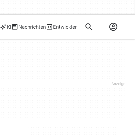
KI
Nachrichten
Entwickler