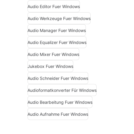
Audio Editor Fuer Windows
Audio Werkzeuge Fuer Windows
Audio Manager Fuer Windows
Audio Equalizer Fuer Windows
Audio Mixer Fuer Windows
Jukebox Fuer Windows
Audio Schneider Fuer Windows
Audioformatkonverter Für Windows
Audio Bearbeitung Fuer Windows
Audio Aufnahme Fuer Windows