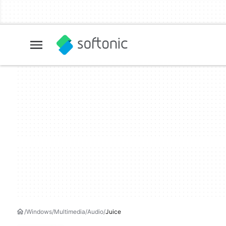
Windows
Multimedia
Audio
Juice