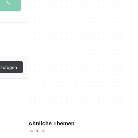
nzufügen
Ähnliche Themen
zu Juice