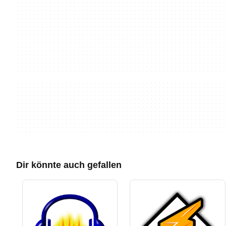
Dir könnte auch gefallen