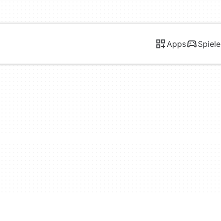
Apps
Spiele